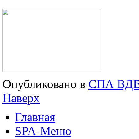
Опубликовано в
СПА ВД
Наверх
Главная
SPA-Меню