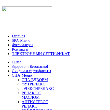
Главная
SPA-Меню
Фотогалерея
Контакты
ЭЛЕКТРОННЫЙ СЕРТИФИКАТ
О нас
Здорово и Безопасно!
Скидки и сертификаты
СПА-Меню
СПА ВДВОЕМ
ФУТРЕЛАКС
ФЛЕКСИРЕЛАКС
РЕЛАКС С
МАСЛОМ
АНТИСТРЕСС
РЕЛАКС