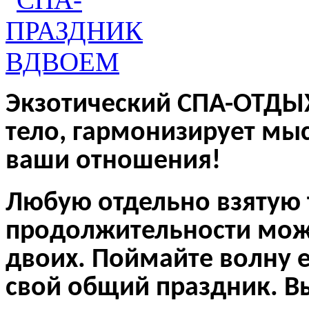
Экзотический СПА-ОТДЫ
тело, гармонизирует мыс
ваши отношения!
Любую отдельно взятую
продолжительности мож
двоих.
Поймайте волну 
свой общий праздник. В