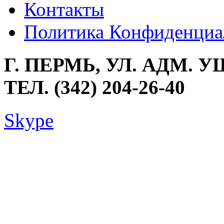
Контакты
Политика Конфиденциа
Г. ПЕРМЬ, УЛ. АДМ. У
ТЕЛ. (342) 204-26-40
Skype