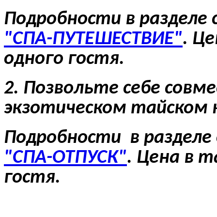
Подробности в разделе
"СПА-ПУТЕШЕСТВИЕ"
. Ц
одного гостя.
2. Позвольте себе совм
экзотическом тайском 
Подробности в разделе
"СПА-ОТПУСК"
. Цена в 
гостя.