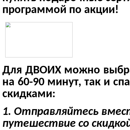
программой по акции!
Для ДВОИХ можно выбра
на 60-90 минут, так и сп
скидками:
1. Отправляйтесь вмест
путешествие со скидкой