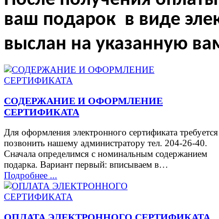
После получения оплаты
ваш подарок в виде эле
выслан на указанную ва
СОДЕРЖАНИЕ И ОФОРМЛЕНИЕ
СЕРТИФИКАТА
Для оформления электронного сертификата требуется
позвонить нашему администратору тел. 204-26-40.
Сначала определимся с номинальным содержанием
подарка. Вариант первый: вписываем в…
Подробнее ...
ОПЛАТА ЭЛЕКТРОННОГО СЕРТИФИКАТА