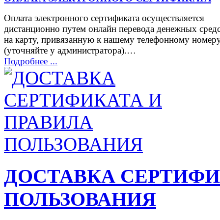
Оплата электронного сертификата осуществляется
дистанционно путем онлайн перевода денежных сред
на карту, привязанную к нашему телефонному номер
(уточняйте у администратора).…
Подробнее ...
ДОСТАВКА СЕРТИФИ
ПОЛЬЗОВАНИЯ