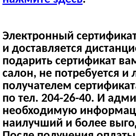
Электронный сертификат
и доставляется дистанци
подарить сертификат вам
салон, не потребуется и 
получателем сертификат
по тел. 204-26-40. И адм
необходимую информаци
наилучший и более выго