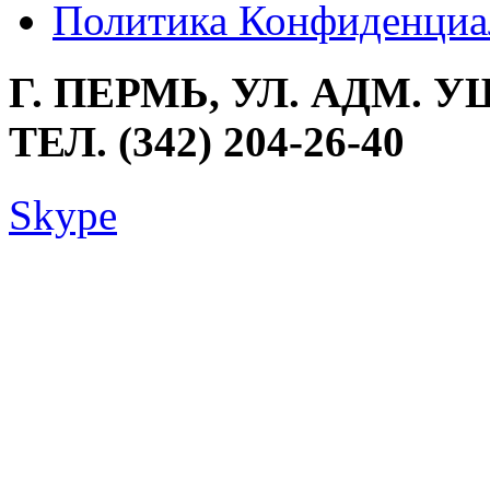
Политика Конфиденциа
Г. ПЕРМЬ, УЛ. АДМ. У
ТЕЛ. (342) 204-26-40
Skype