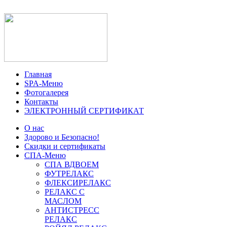
Главная
SPA-Меню
Фотогалерея
Контакты
ЭЛЕКТРОННЫЙ СЕРТИФИКАТ
О нас
Здорово и Безопасно!
Скидки и сертификаты
СПА-Меню
СПА ВДВОЕМ
ФУТРЕЛАКС
ФЛЕКСИРЕЛАКС
РЕЛАКС С
МАСЛОМ
АНТИСТРЕСС
РЕЛАКС