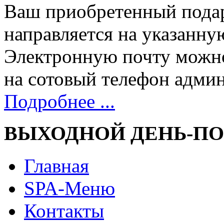
Ваш приобретенный пода
направляется на указанну
Электронную почту можн
на сотовый телефон адми
Подробнее ...
ВЫХОДНОЙ ДЕНЬ-П
Главная
SPA-Меню
Контакты