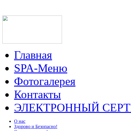
Главная
SPA-Меню
Фотогалерея
Контакты
ЭЛЕКТРОННЫЙ СЕР
О нас
Здорово и Безопасно!