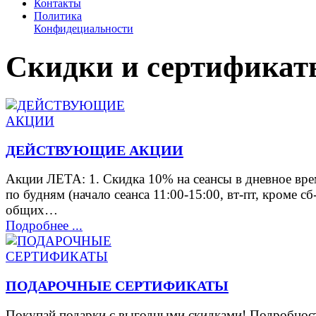
Контакты
Политика
Конфидециальности
Скидки и сертификат
ДЕЙСТВУЮЩИЕ АКЦИИ
Акции ЛЕТА: 1. Скидка 10% на сеансы в дневное вр
по будням (начало сеанса 11:00-15:00, вт-пт, кроме сб
общих…
Подробнее ...
ПОДАРОЧНЫЕ СЕРТИФИКАТЫ
Покупай подарки с выгодными скидками! Подробнос