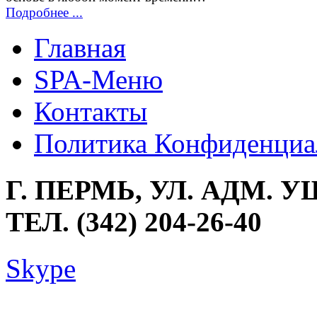
Подробнее ...
Главная
SPA-Меню
Контакты
Политика Конфиденциа
Г. ПЕРМЬ, УЛ. АДМ. У
ТЕЛ. (342) 204-26-40
Skype