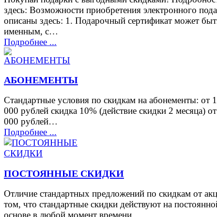
здесь: Возможности приобретения электронного под
описаны здесь: 1. Подарочный сертификат может быт
именным, с…
Подробнее ...
АБОНЕМЕНТЫ
Стандартные условия по скидкам на абонементы: от 
000 рублей скидка 10% (действие скидки 2 месяца) от
000 рублей…
Подробнее ...
ПОСТОЯННЫЕ СКИДКИ
Отличие стандартных предложений по скидкам от акц
том, что стандартные скидки действуют на постоянно
основе в любой момент времени…